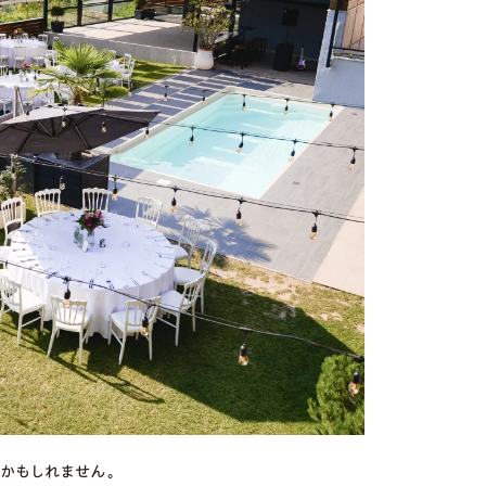
かもしれません。