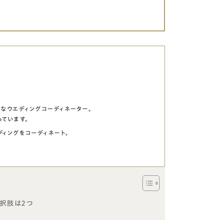
なウエディングコーディネーター。
ています。
ィングをコーディネート。
択肢は2つ