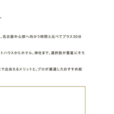
。
ら、名古屋中心部へ向かう時間と比べてプラス30分
トハウスからホテル、神社まで、選択肢が豊富にそろ
とで出会えるメリットと、プロが厳選したおすすめ結