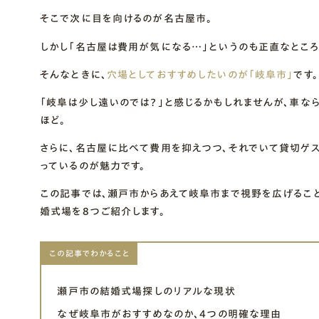
そこで次に目を向けるのが名古屋市。
しかし「名古屋は費用が気になる…」というのも正直なところ
そんなときに、
穴場としておすすめしたいのが「岐阜市」
です。
「岐阜は少し遠いのでは？」と感じるかもしれませんが、車な
ほど。
さらに、名古屋に比べて費用を抑えつつ、それでいて貸切ゲス
っているのが魅力です。
この記事では、瀬戸市からあえて岐阜市まで視野を広げるこ
婚式場を8つご紹介します。
この記事でわかること
瀬戸市の結婚式場探しのリアルな現状
なぜ岐阜市がおすすめなのか、4つの明確な理由