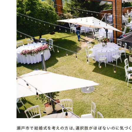
瀬戸市で結婚式を考えの方は、選択肢がほぼないのに気づく